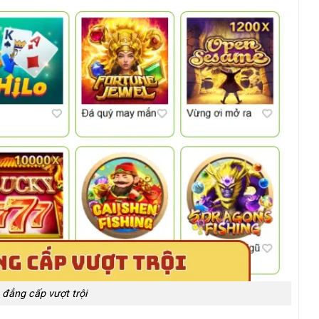
đẳng cấp vượt trội