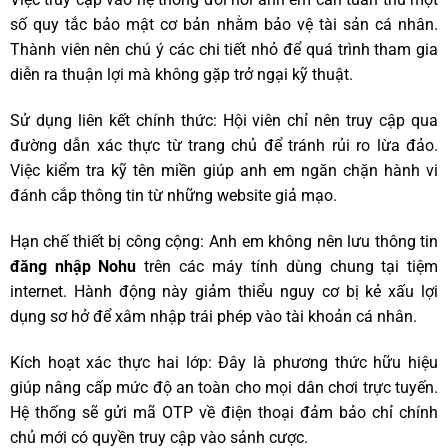
số quy tắc bảo mật cơ bản nhằm bảo vệ tài sản cá nhân.
Thành viên nên chú ý các chi tiết nhỏ để quá trình tham gia
diễn ra thuận lợi mà không gặp trở ngại kỹ thuật.
Sử dụng liên kết chính thức: Hội viên chỉ nên truy cập qua
đường dẫn xác thực từ trang chủ để tránh rủi ro lừa đảo.
Việc kiểm tra kỹ tên miền giúp anh em ngăn chặn hành vi
đánh cắp thông tin từ những website giả mạo.
Hạn chế thiết bị công cộng: Anh em không nên lưu thông tin
đăng nhập Nohu
trên các máy tính dùng chung tại tiệm
internet. Hành động này giảm thiểu nguy cơ bị kẻ xấu lợi
dụng sơ hở để xâm nhập trái phép vào tài khoản cá nhân.
Kích hoạt xác thực hai lớp: Đây là phương thức hữu hiệu
giúp nâng cấp mức độ an toàn cho mọi dân chơi trực tuyến.
Hệ thống sẽ gửi mã OTP về điện thoại đảm bảo chỉ chính
chủ mới có quyền truy cập vào sảnh cược.