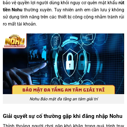
bảo vệ quyền lợi người dùng khỏi nguy cơ quên mật khẩu
rút
tiền Nohu
thường xuyên. Tuy nhiên anh em cần lưu ý không
sử dụng tính năng trên các thiết bị công cộng nhằm tránh rủi
ro mất tài khoản.
Nohu Bảo mật đa tầng an tâm giải trí
Giải quyết sự cố thường gặp khi đăng nhập Nohu
Thỉnh thoảng người chơi gặp khó khăn trong quá trình truy