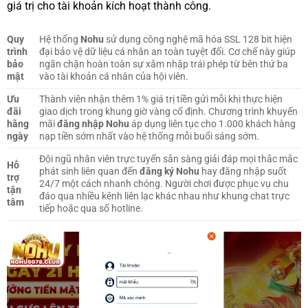
giá trị cho tài khoản kích hoạt thành công.
Quy
Hệ thống
Nohu
sử dụng công nghệ mã hóa SSL 128 bit hiện
trình
đại bảo vệ dữ liệu cá nhân an toàn tuyệt đối. Cơ chế này giúp
bảo
ngăn chặn hoàn toàn sự xâm nhập trái phép từ bên thứ ba
mật
vào tài khoản cá nhân của hội viên.
Ưu
Thành viên nhận thêm 1% giá trị tiền gửi mỗi khi thực hiện
đãi
giao dịch trong khung giờ vàng cố định. Chương trình khuyến
hằng
mãi
đăng nhập Nohu
áp dụng liên tục cho 1.000 khách hàng
ngày
nạp tiền sớm nhất vào hệ thống mỗi buổi sáng sớm.
Đội ngũ nhân viên trực tuyến sẵn sàng giải đáp mọi thắc mắc
Hỗ
phát sinh liên quan đến
đăng ký Nohu
hay đăng nhập suốt
trợ
24/7 một cách nhanh chóng. Người chơi được phục vụ chu
tận
đáo qua nhiều kênh liên lạc khác nhau như khung chat trực
tâm
tiếp hoặc qua số hotline.