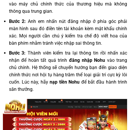
vào máy chủ chính thức của thương hiệu mà không
thông qua trung gian.
Bước 2:
Anh em nhấn nút đăng nhập ở phía góc phải
màn hình sau đó điền tên tài khoản kèm mật khẩu chính
xác. Mọi người cần chú ý kiểm tra chế độ viết hoa của
bàn phím nhằm tránh việc nhập sai thông tin.
Bước 3:
Thành viên kiểm tra lại thông tin rồi nhấn xác
nhận để hoàn tất quá trình
đăng nhập Nohu
vào trang
chủ chính. Hệ thống sẽ chuyển hướng bạn đến giao diện
chính thức nơi hội tụ hàng trăm thể loại giải trí cực kỳ lôi
cuốn. Lúc này, hãy
nạp tiền Nohu
để bắt đầu hành trình
săn thưởng.