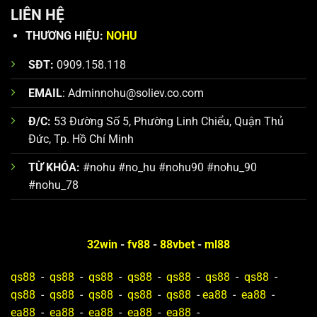
LIÊN HỆ
THƯƠNG HIỆU:
NOHU
SĐT:
0909.158.118
EMAIL
:
Adminnohu@soliev.co.com
Đ/C:
53 Đường Số 5, Phường Linh Chiểu, Quận Thủ
Đức, Tp. Hồ Chí Minh
TỪ KHÓA:
#nohu #no_hu #nohu90 #nohu_90
#nohu_78
32win
-
fv88
-
88vbet
-
ml88
qs88
-
qs88
-
qs88
-
qs88
-
qs88
-
qs88
-
qs88
-
qs88
-
qs88
-
qs88
-
qs88
-
qs88
-
ea88
-
ea88
-
ea88
-
ea88
-
ea88
-
ea88
-
ea88
-