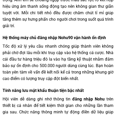
hiệu ứng âm thanh sống động tạo nên không gian thư giãn
tuyệt vời. Mỗi chi tiết nhỏ đều được chăm chút tỉ mỉ giúp
tăng thêm sự hưng phấn cho người chơi trong suốt quá trình
giải trí.
Hệ thống máy chủ đăng nhập Nohu90 vận hành ổn định
Tốc độ xử lý yêu cầu nhanh chóng giúp thành viên không
phải chờ đợi lâu mỗi khi truy cập vào hệ thống cá cược. Nhà
cái đầu tư hàng triệu đô la vào hạ tầng kỹ thuật nhằm đảm
bảo sự ổn định cho 500.000 người dùng cùng lúc. Bạn hoàn
toàn yên tâm về vấn đề kết nối kể cả trong những khung giờ
cao điểm có lượng truy cập đột biến nhất.
Tính năng lưu mật khẩu thuận tiện bậc nhất
Hội viên dễ dàng ghi nhớ thông tin
đăng nhập Nohu
trên
thiết bị cá nhân để tiết kiệm thời gian cho những lần tham
gia sau. Chức năng thông minh tự động điền dữ liệu giúp